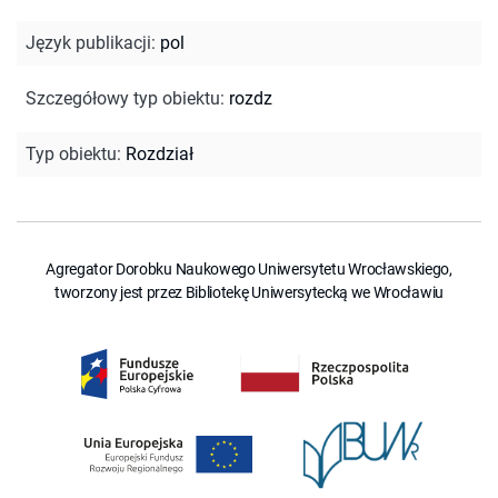
Język publikacji
:
pol
Szczegółowy typ obiektu
:
rozdz
Typ obiektu
:
Rozdział
Agregator Dorobku Naukowego Uniwersytetu Wrocławskiego,
tworzony jest przez Bibliotekę Uniwersytecką we Wrocławiu