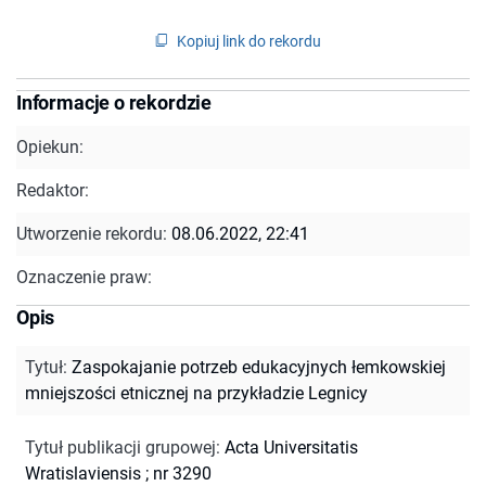
Kopiuj link do rekordu
Informacje o rekordzie
Opiekun:
Redaktor:
Utworzenie rekordu:
08.06.2022, 22:41
Oznaczenie praw:
Opis
Tytuł
:
Zaspokajanie potrzeb edukacyjnych łemkowskiej
mniejszości etnicznej na przykładzie Legnicy
Tytuł publikacji grupowej
:
Acta Universitatis
Wratislaviensis ; nr 3290