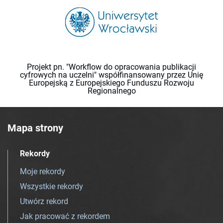
Projekt pn. "Workflow do opracowania publikacji
cyfrowych na uczelni" współfinansowany przez Unię
Europejską z Europejskiego Funduszu Rozwoju
Regionalnego
Mapa strony
Rekordy
Moje rekordy
Wszystkie rekordy
Utwórz rekord
Jak pracować z rekordem