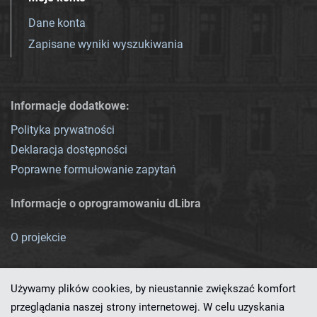
Dane konta
Zapisane wyniki wyszukiwania
Informacje dodatkowe:
Polityka prywatności
Deklaracja dostępności
Poprawne formułowanie zapytań
Informacje o oprogramowaniu dLibra
O projekcie
Używamy plików cookies, by nieustannie zwiększać komfort
przeglądania naszej strony internetowej. W celu uzyskania