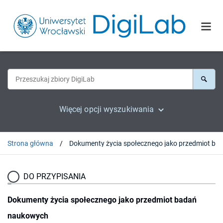
Więcej opcji wyszukiwania
Strona główna
DO PRZYPISANIA
Dokumenty życia społecznego jako przedmiot badań
naukowych