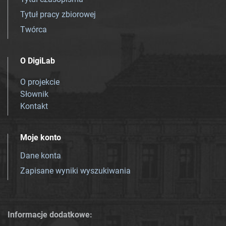
Tytuł pracy zbiorowej
Twórca
O DigiLab
O projekcie
Słownik
Kontakt
Moje konto
Dane konta
Zapisane wyniki wyszukiwania
Informacje dodatkowe: