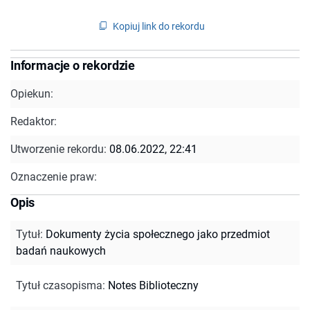
Kopiuj link do rekordu
Informacje o rekordzie
Opiekun:
Redaktor:
Utworzenie rekordu:
08.06.2022, 22:41
Oznaczenie praw:
Opis
Tytuł
:
Dokumenty życia społecznego jako przedmiot
badań naukowych
Tytuł czasopisma
:
Notes Biblioteczny