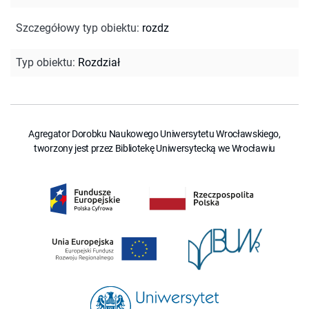
Szczegółowy typ obiektu
:
rozdz
Typ obiektu
:
Rozdział
Agregator Dorobku Naukowego Uniwersytetu Wrocławskiego,
tworzony jest przez Bibliotekę Uniwersytecką we Wrocławiu