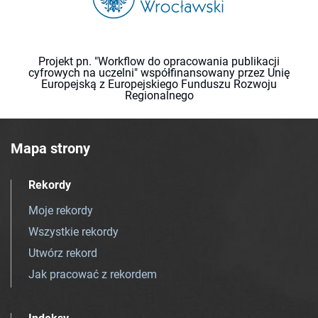
Projekt pn. "Workflow do opracowania publikacji
cyfrowych na uczelni" współfinansowany przez Unię
Europejską z Europejskiego Funduszu Rozwoju
Regionalnego
Mapa strony
Rekordy
Moje rekordy
Wszystkie rekordy
Utwórz rekord
Jak pracować z rekordem