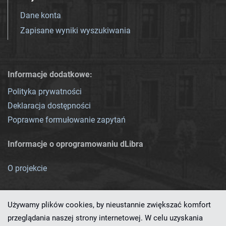
Dane konta
Zapisane wyniki wyszukiwania
Informacje dodatkowe:
Polityka prywatności
Deklaracja dostępności
Poprawne formułowanie zapytań
Informacje o oprogramowaniu dLibra
O projekcie
Używamy plików cookies, by nieustannie zwiększać komfort
przeglądania naszej strony internetowej. W celu uzyskania