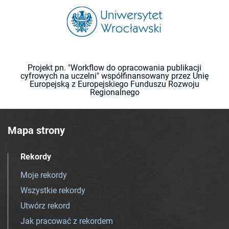
Projekt pn. "Workflow do opracowania publikacji
cyfrowych na uczelni" współfinansowany przez Unię
Europejską z Europejskiego Funduszu Rozwoju
Regionalnego
Mapa strony
Rekordy
Moje rekordy
Wszystkie rekordy
Utwórz rekord
Jak pracować z rekordem