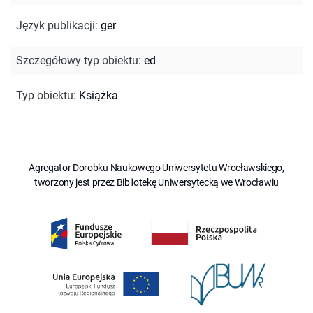
Język publikacji
:
ger
Szczegółowy typ obiektu
:
ed
Typ obiektu
:
Książka
Agregator Dorobku Naukowego Uniwersytetu Wrocławskiego,
tworzony jest przez Bibliotekę Uniwersytecką we Wrocławiu