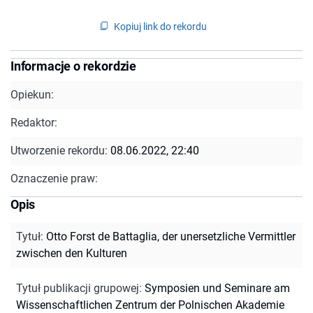
Kopiuj link do rekordu
Informacje o rekordzie
Opiekun:
Redaktor:
Utworzenie rekordu:
08.06.2022, 22:40
Oznaczenie praw:
Opis
Tytuł
:
Otto Forst de Battaglia, der unersetzliche Vermittler
zwischen den Kulturen
Tytuł publikacji grupowej
:
Symposien und Seminare am
Wissenschaftlichen Zentrum der Polnischen Akademie