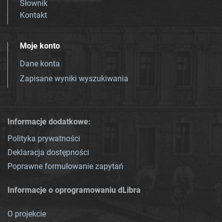
Słownik
Kontakt
Moje konto
Dane konta
Zapisane wyniki wyszukiwania
Informacje dodatkowe:
Polityka prywatności
Deklaracja dostępności
Poprawne formułowanie zapytań
Informacje o oprogramowaniu dLibra
O projekcie