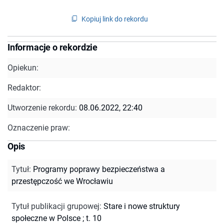
Kopiuj link do rekordu
Informacje o rekordzie
Opiekun:
Redaktor:
Utworzenie rekordu:
08.06.2022, 22:40
Oznaczenie praw:
Opis
Tytuł
:
Programy poprawy bezpieczeństwa a
przestępczość we Wrocławiu
Tytuł publikacji grupowej
:
Stare i nowe struktury
społeczne w Polsce ; t. 10