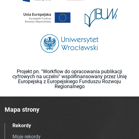
Projekt pn. "Workflow do opracowania publikacji
cyfrowych na uczelni" współfinansowany przez Unię
Europejską z Europejskiego Funduszu Rozwoju
Regionalnego
Mapa strony
Rekordy
Moje rekordy