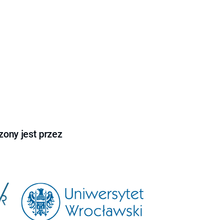
ony jest przez