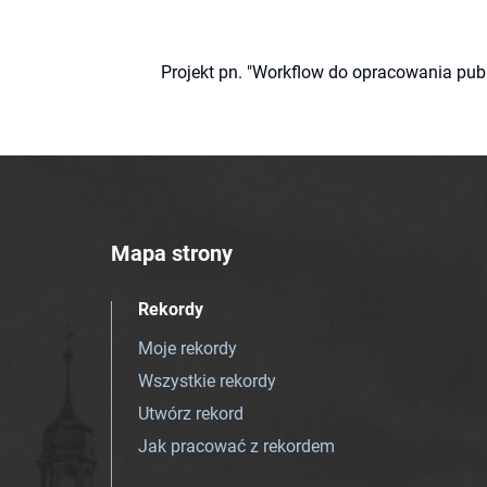
Projekt pn. "Workflow do opracowania pub
Mapa strony
Rekordy
Moje rekordy
Wszystkie rekordy
Utwórz rekord
Jak pracować z rekordem