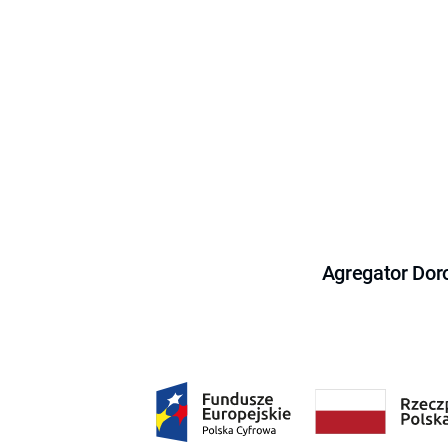
Agregator Dor