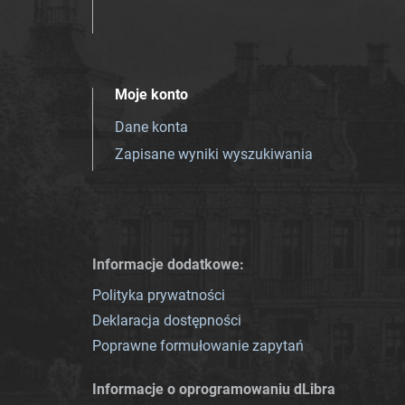
Moje konto
Dane konta
Zapisane wyniki wyszukiwania
Informacje dodatkowe:
Polityka prywatności
Deklaracja dostępności
Poprawne formułowanie zapytań
Informacje o oprogramowaniu dLibra