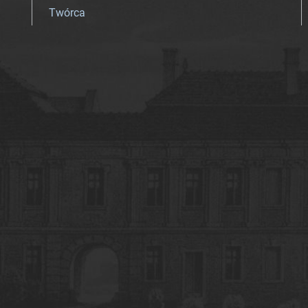
Twórca