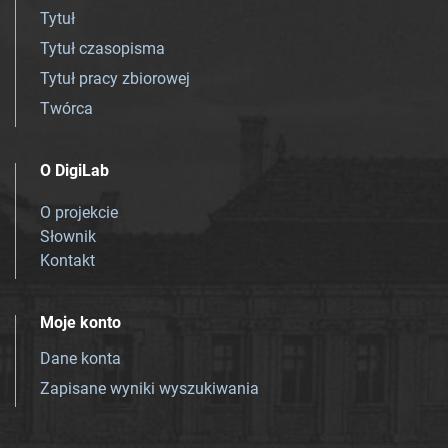
Tytuł
Tytuł czasopisma
Tytuł pracy zbiorowej
Twórca
O DigiLab
O projekcie
Słownik
Kontakt
Moje konto
Dane konta
Zapisane wyniki wyszukiwania