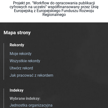
Projekt pn. "Workflow do opracowania publikacji
cyfrowych na uczelni" współfinansowany przez Unię
Europejską z Europejskiego Funduszu Rozwoju
Regionalnego
Mapa strony
Rekordy
Moje rekordy
Wszystkie rekordy
Utwórz rekord
Jak pracować z rekordem
Indeksy
Wybrane indeksy
:
Jednostka organizacyjna