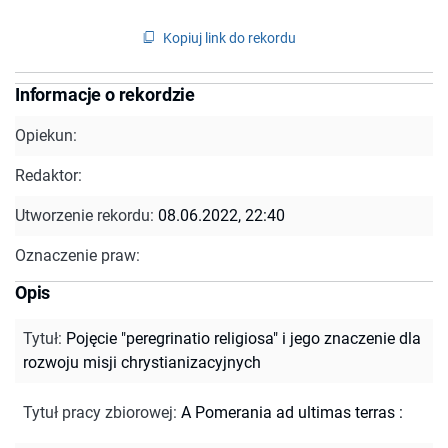
Kopiuj link do rekordu
Informacje o rekordzie
Opiekun:
Redaktor:
Utworzenie rekordu:
08.06.2022, 22:40
Oznaczenie praw:
Opis
Tytuł
:
Pojęcie "peregrinatio religiosa" i jego znaczenie dla
rozwoju misji chrystianizacyjnych
Tytuł pracy zbiorowej
:
A Pomerania ad ultimas terras :