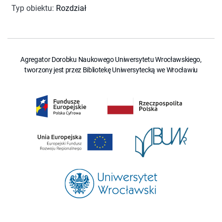
Typ obiektu
:
Rozdział
Agregator Dorobku Naukowego Uniwersytetu Wrocławskiego,
tworzony jest przez Bibliotekę Uniwersytecką we Wrocławiu