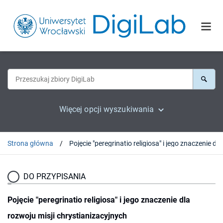
Więcej opcji wyszukiwania
Strona główna
DO PRZYPISANIA
Pojęcie "peregrinatio religiosa" i jego znaczenie dla
rozwoju misji chrystianizacyjnych