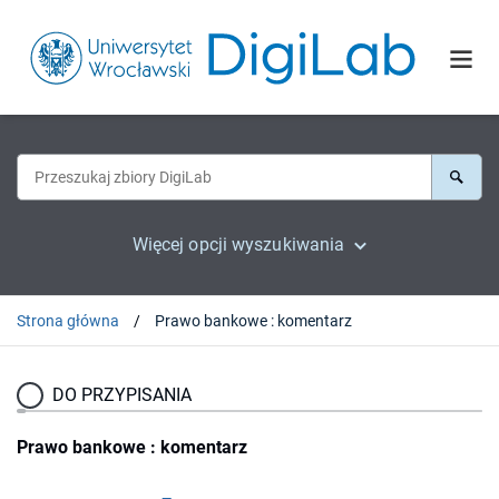
Więcej opcji wyszukiwania
Strona główna
Prawo bankowe : komentarz
DO PRZYPISANIA
Prawo bankowe : komentarz