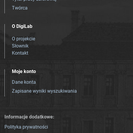
Twórca
O DigiLab
O projekcie
Słownik
Kontakt
Moje konto
Dane konta
Zapisane wyniki wyszukiwania
Informacje dodatkowe:
Polityka prywatności