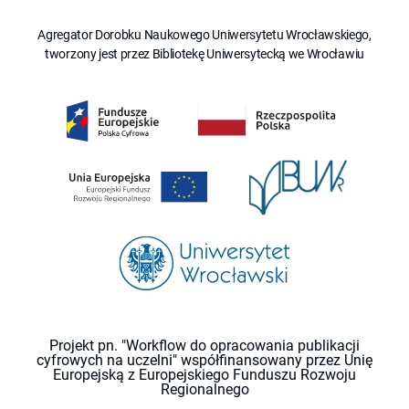
Agregator Dorobku Naukowego Uniwersytetu Wrocławskiego,
tworzony jest przez Bibliotekę Uniwersytecką we Wrocławiu
Projekt pn. "Workflow do opracowania publikacji
cyfrowych na uczelni" współfinansowany przez Unię
Europejską z Europejskiego Funduszu Rozwoju
Regionalnego