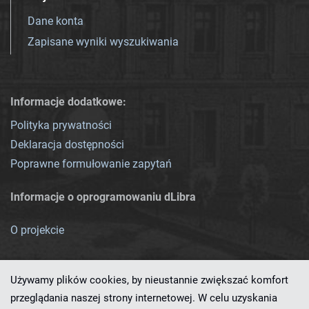
Dane konta
Zapisane wyniki wyszukiwania
Informacje dodatkowe:
Polityka prywatności
Deklaracja dostępności
Poprawne formułowanie zapytań
Informacje o oprogramowaniu dLibra
O projekcie
Używamy plików cookies, by nieustannie zwiększać komfort
przeglądania naszej strony internetowej. W celu uzyskania