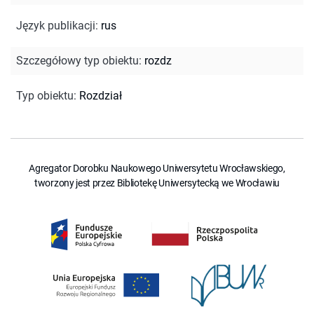
Język publikacji
:
rus
Szczegółowy typ obiektu
:
rozdz
Typ obiektu
:
Rozdział
Agregator Dorobku Naukowego Uniwersytetu Wrocławskiego,
tworzony jest przez Bibliotekę Uniwersytecką we Wrocławiu