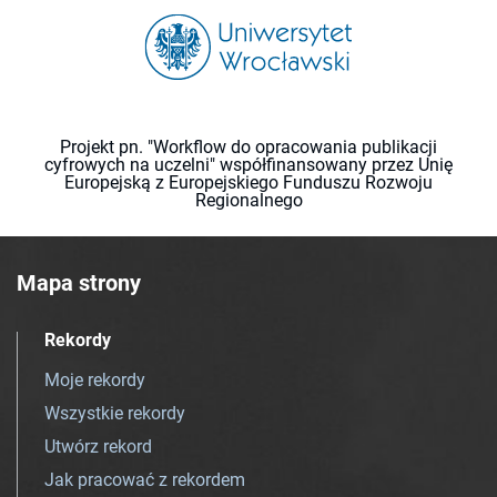
Projekt pn. "Workflow do opracowania publikacji
cyfrowych na uczelni" współfinansowany przez Unię
Europejską z Europejskiego Funduszu Rozwoju
Regionalnego
Mapa strony
Rekordy
Moje rekordy
Wszystkie rekordy
Utwórz rekord
Jak pracować z rekordem