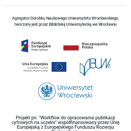
Agregator Dorobku Naukowego Uniwersytetu Wrocławskiego,
tworzony jest przez Bibliotekę Uniwersytecką we Wrocławiu
Projekt pn. "Workflow do opracowania publikacji
cyfrowych na uczelni" współfinansowany przez Unię
Europejską z Europejskiego Funduszu Rozwoju