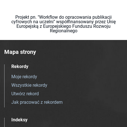
Projekt pn. "Workflow do opracowania publikacji
cyfrowych na uczelni" współfinansowany przez Unię
Europejską z Europejskiego Funduszu Rozwoju
Regionalnego
Mapa strony
Rekordy
Moje rekordy
Wszystkie rekordy
Utwórz rekord
Jak pracować z rekordem
Indeksy