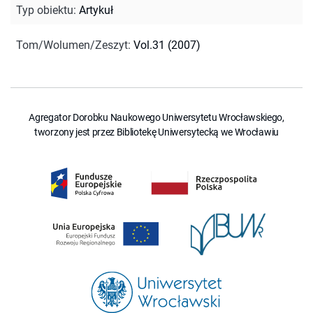
Typ obiektu
:
Artykuł
Tom/Wolumen/Zeszyt
:
Vol.31 (2007)
Agregator Dorobku Naukowego Uniwersytetu Wrocławskiego,
tworzony jest przez Bibliotekę Uniwersytecką we Wrocławiu