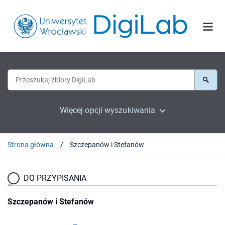
Więcej opcji wyszukiwania
Strona główna
Szczepanów i Stefanów
DO PRZYPISANIA
Szczepanów i Stefanów