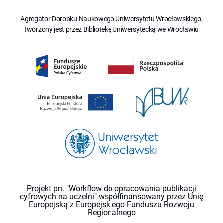
Agregator Dorobku Naukowego Uniwersytetu Wrocławskiego,
tworzony jest przez Bibliotekę Uniwersytecką we Wrocławiu
Projekt pn. "Workflow do opracowania publikacji
cyfrowych na uczelni" współfinansowany przez Unię
Europejską z Europejskiego Funduszu Rozwoju
Regionalnego