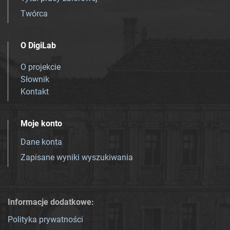
Twórca
O DigiLab
O projekcie
Słownik
Kontakt
Moje konto
Dane konta
Zapisane wyniki wyszukiwania
Informacje dodatkowe:
Polityka prywatności