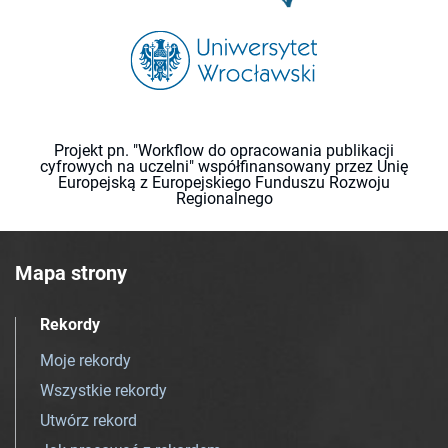
Projekt pn. "Workflow do opracowania publikacji
cyfrowych na uczelni" współfinansowany przez Unię
Europejską z Europejskiego Funduszu Rozwoju
Regionalnego
Mapa strony
Rekordy
Moje rekordy
Wszystkie rekordy
Utwórz rekord