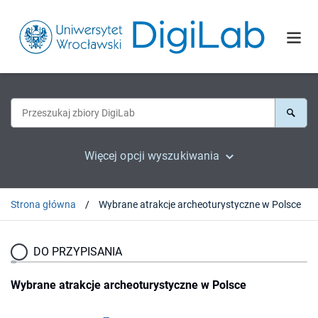
Więcej opcji wyszukiwania
Strona główna
Wybrane atrakcje archeoturystyczne w Polsce
DO PRZYPISANIA
Wybrane atrakcje archeoturystyczne w Polsce