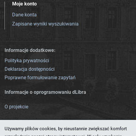
Moje konto
Dane konta
Zapisane wyniki wyszukiwania
Informacje dodatkowe:
Polityka prywatności
Deklaracja dostępności
Poprawne formułowanie zapytań
Informacje o oprogramowaniu dLibra
O projekcie
Używamy plików cookies, by nieustannie zwiększać komfort