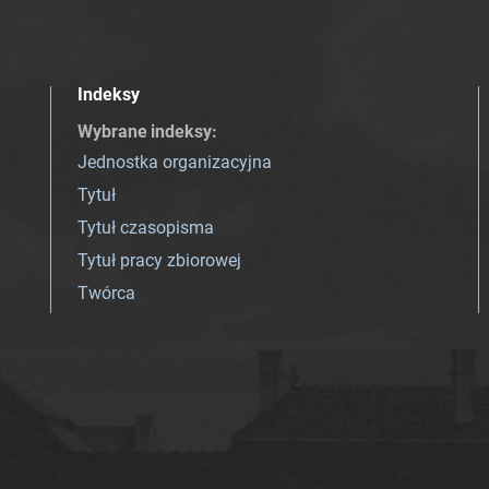
Indeksy
Wybrane indeksy
:
Jednostka organizacyjna
Tytuł
Tytuł czasopisma
Tytuł pracy zbiorowej
Twórca