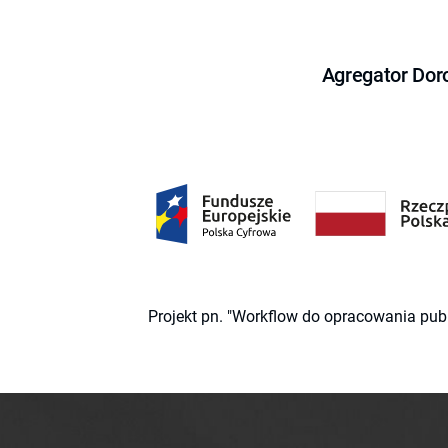
Agregator Dor
Projekt pn. "Workflow do opracowania pub