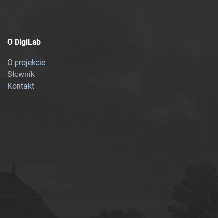
O DigiLab
O projekcie
Słownik
Kontakt