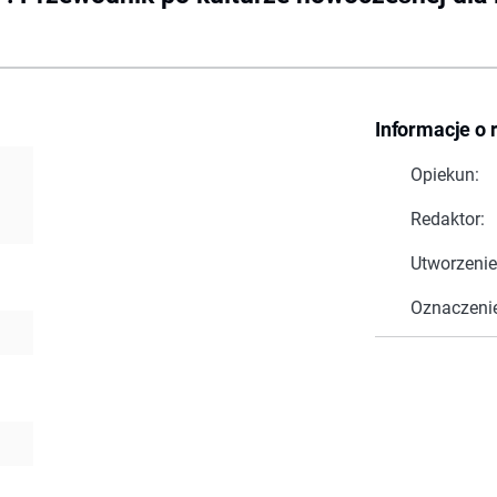
Informacje o 
Opiekun:
Redaktor:
Utworzenie
Oznaczeni