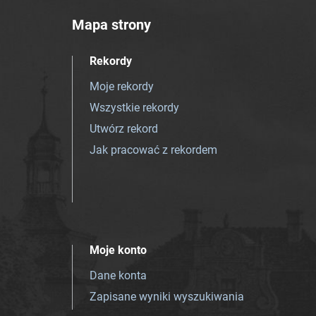
Mapa strony
Rekordy
Moje rekordy
Wszystkie rekordy
Utwórz rekord
Jak pracować z rekordem
Moje konto
Dane konta
Zapisane wyniki wyszukiwania