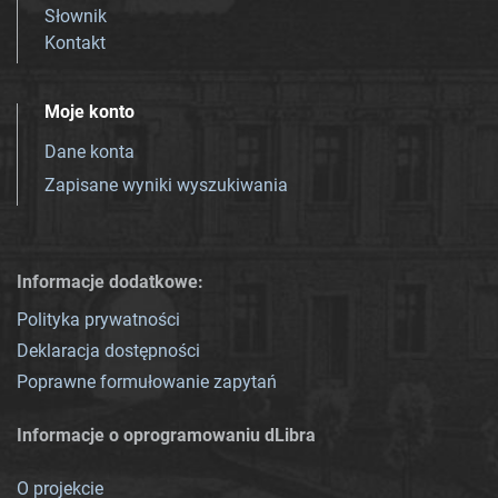
Słownik
Kontakt
Moje konto
Dane konta
Zapisane wyniki wyszukiwania
Informacje dodatkowe:
Polityka prywatności
Deklaracja dostępności
Poprawne formułowanie zapytań
Informacje o oprogramowaniu dLibra
O projekcie