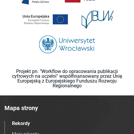
Projekt pn. "Workflow do opracowania publikacji
cyfrowych na uczelni" współfinansowany przez Unię
Europejską z Europejskiego Funduszu Rozwoju
Regionalnego
Mapa strony
Rekordy