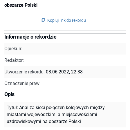
obszarze Polski
Kopiuj link do rekordu
Informacje o rekordzie
Opiekun:
Redaktor:
Utworzenie rekordu:
08.06.2022, 22:38
Oznaczenie praw:
Opis
Tytuł
:
Analiza sieci połączeń kolejowych między
miastami wojewódzkimi a miejscowościami
uzdrowiskowymi na obszarze Polski