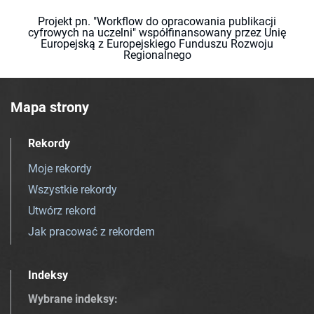
Projekt pn. "Workflow do opracowania publikacji
cyfrowych na uczelni" współfinansowany przez Unię
Europejską z Europejskiego Funduszu Rozwoju
Regionalnego
Mapa strony
Rekordy
Moje rekordy
Wszystkie rekordy
Utwórz rekord
Jak pracować z rekordem
Indeksy
Wybrane indeksy
: