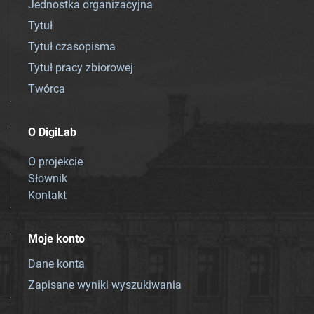
Jednostka organizacyjna
Tytuł
Tytuł czasopisma
Tytuł pracy zbiorowej
Twórca
O DigiLab
O projekcie
Słownik
Kontakt
Moje konto
Dane konta
Zapisane wyniki wyszukiwania