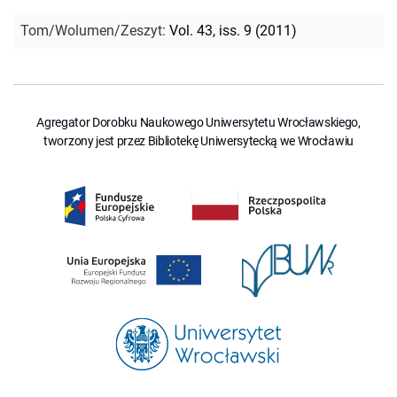
Tom/Wolumen/Zeszyt
:
Vol. 43, iss. 9 (2011)
Agregator Dorobku Naukowego Uniwersytetu Wrocławskiego,
tworzony jest przez Bibliotekę Uniwersytecką we Wrocławiu