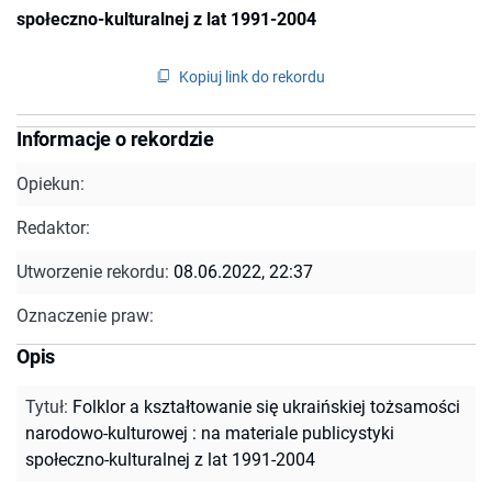
społeczno-kulturalnej z lat 1991-2004
Kopiuj link do rekordu
Informacje o rekordzie
Opiekun:
Redaktor:
Utworzenie rekordu:
08.06.2022, 22:37
Oznaczenie praw:
Opis
Tytuł
:
Folklor a kształtowanie się ukraińskiej tożsamości
narodowo-kulturowej : na materiale publicystyki
społeczno-kulturalnej z lat 1991-2004