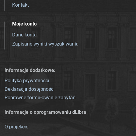
Kontakt
Moje konto
Dane konta
Zapisane wyniki wyszukiwania
Informacje dodatkowe:
Polityka prywatności
Deklaracja dostępności
Poprawne formułowanie zapytań
Informacje o oprogramowaniu dLibra
O projekcie