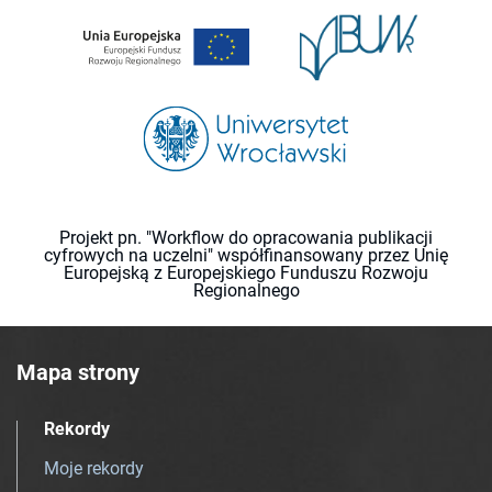
Projekt pn. "Workflow do opracowania publikacji
cyfrowych na uczelni" współfinansowany przez Unię
Europejską z Europejskiego Funduszu Rozwoju
Regionalnego
Mapa strony
Rekordy
Moje rekordy