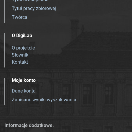
Tytuł pracy zbiorowej
Twórca
O DigiLab
O projekcie
Słownik
Kontakt
Moje konto
Dane konta
Zapisane wyniki wyszukiwania
Informacje dodatkowe: