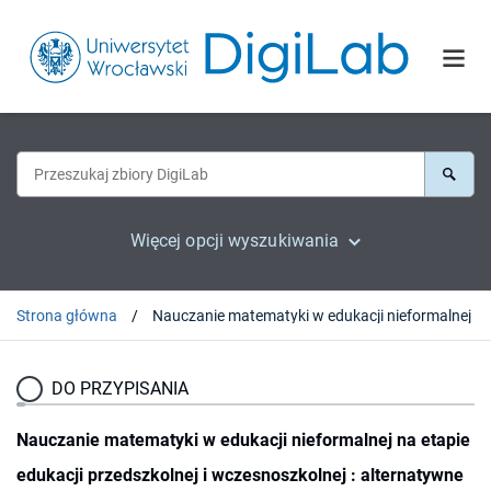
Więcej opcji wyszukiwania
Strona główna
DO PRZYPISANIA
Nauczanie matematyki w edukacji nieformalnej na etapie
edukacji przedszkolnej i wczesnoszkolnej : alternatywne