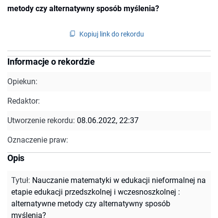
metody czy alternatywny sposób myślenia?
Kopiuj link do rekordu
Informacje o rekordzie
Opiekun:
Redaktor:
Utworzenie rekordu:
08.06.2022, 22:37
Oznaczenie praw:
Opis
Tytuł
:
Nauczanie matematyki w edukacji nieformalnej na
etapie edukacji przedszkolnej i wczesnoszkolnej :
alternatywne metody czy alternatywny sposób
myślenia?