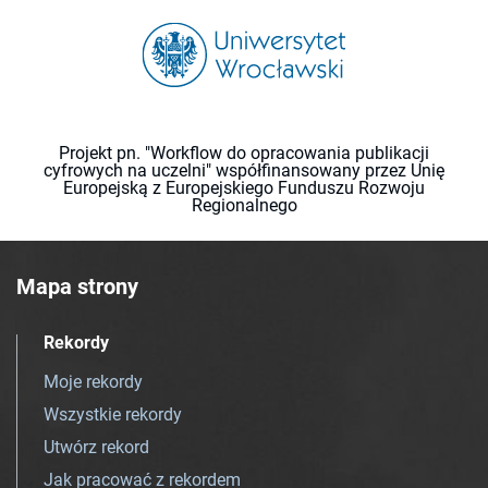
Projekt pn. "Workflow do opracowania publikacji
cyfrowych na uczelni" współfinansowany przez Unię
Europejską z Europejskiego Funduszu Rozwoju
Regionalnego
Mapa strony
Rekordy
Moje rekordy
Wszystkie rekordy
Utwórz rekord
Jak pracować z rekordem