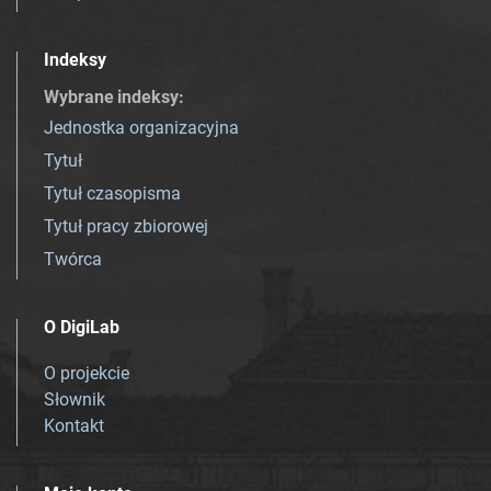
Indeksy
Wybrane indeksy
:
Jednostka organizacyjna
Tytuł
Tytuł czasopisma
Tytuł pracy zbiorowej
Twórca
O DigiLab
O projekcie
Słownik
Kontakt