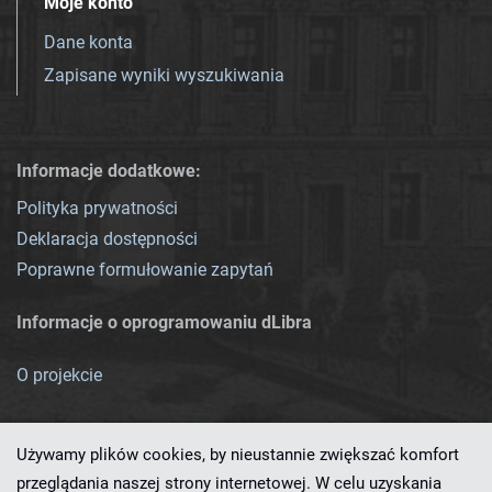
Moje konto
Dane konta
Zapisane wyniki wyszukiwania
Informacje dodatkowe:
Polityka prywatności
Deklaracja dostępności
Poprawne formułowanie zapytań
Informacje o oprogramowaniu dLibra
O projekcie
Używamy plików cookies, by nieustannie zwiększać komfort
przeglądania naszej strony internetowej. W celu uzyskania