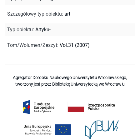
Szczegółowy typ obiektu
:
art
Typ obiektu
:
Artykuł
Tom/Wolumen/Zeszyt
:
Vol.31 (2007)
Agregator Dorobku Naukowego Uniwersytetu Wrocławskiego,
tworzony jest przez Bibliotekę Uniwersytecką we Wrocławiu