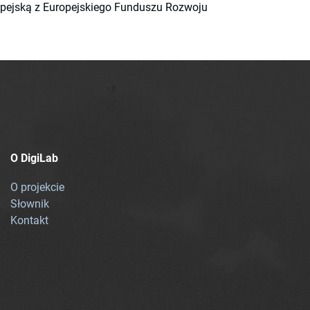
ropejską z Europejskiego Funduszu Rozwoju
O DigiLab
O projekcie
Słownik
Kontakt