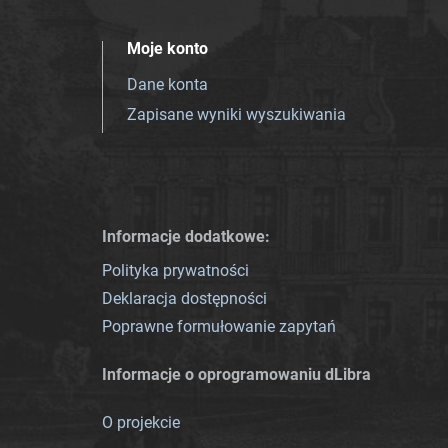
Moje konto
Dane konta
Zapisane wyniki wyszukiwania
Informacje dodatkowe:
Polityka prywatności
Deklaracja dostępności
Poprawne formułowanie zapytań
Informacje o oprogramowaniu dLibra
O projekcie