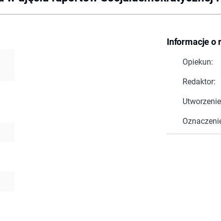
Informacje o 
Opiekun:
Redaktor:
Utworzenie
Oznaczeni