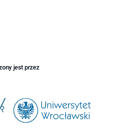
ony jest przez