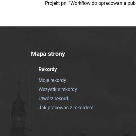
Projekt pn. "Workflow do opracowania pub
Mapa strony
Rekordy
Moje rekordy
Wszystkie rekordy
Utwórz rekord
Jak pracować z rekordem