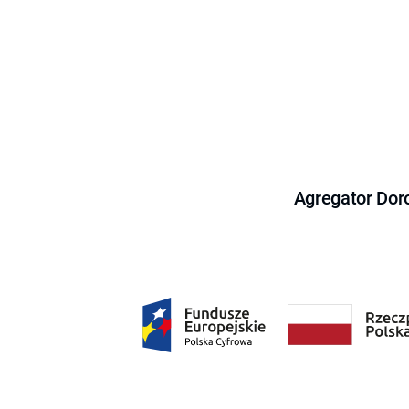
Agregator Dor