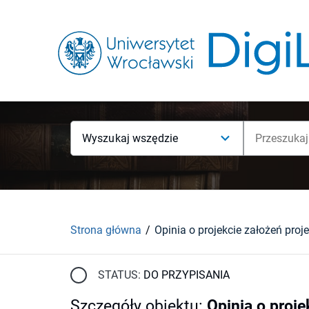
Wyszukaj wszędzie
Strona główna
STATUS:
DO PRZYPISANIA
Szczegóły obiektu
:
Opinia o proje