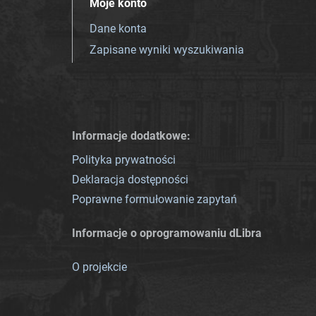
Moje konto
Dane konta
Zapisane wyniki wyszukiwania
Informacje dodatkowe:
Polityka prywatności
Deklaracja dostępności
Poprawne formułowanie zapytań
Informacje o oprogramowaniu dLibra
O projekcie