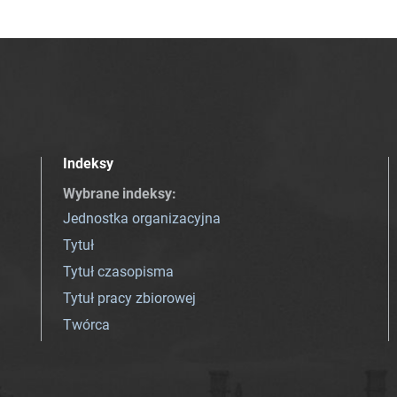
Indeksy
Wybrane indeksy
:
Jednostka organizacyjna
Tytuł
Tytuł czasopisma
Tytuł pracy zbiorowej
Twórca