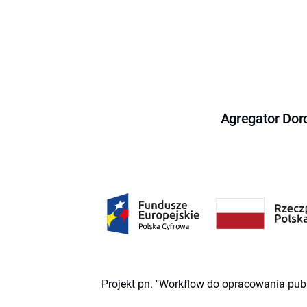
Agregator Dor
Projekt pn. "Workflow do opracowania pub