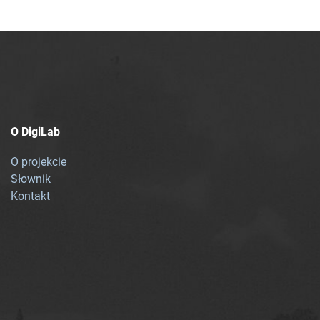
O DigiLab
O projekcie
Słownik
Kontakt