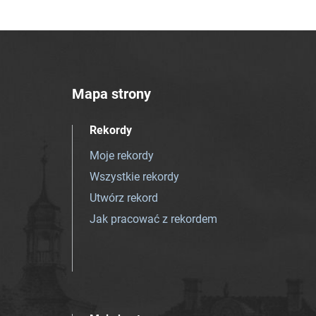
Mapa strony
Rekordy
Moje rekordy
Wszystkie rekordy
Utwórz rekord
Jak pracować z rekordem