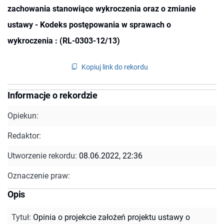
zachowania stanowiące wykroczenia oraz o zmianie
ustawy - Kodeks postępowania w sprawach o
wykroczenia : (RL-0303-12/13)
Kopiuj link do rekordu
Informacje o rekordzie
Opiekun:
Redaktor:
Utworzenie rekordu:
08.06.2022, 22:36
Oznaczenie praw:
Opis
Tytuł
:
Opinia o projekcie założeń projektu ustawy o