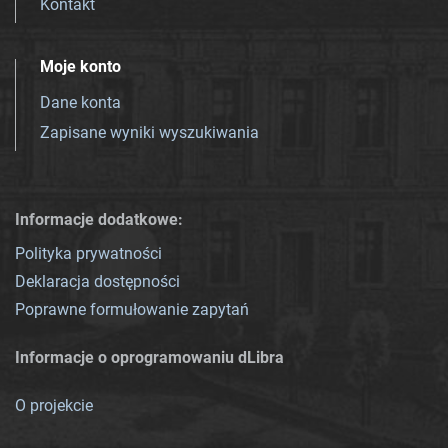
Kontakt
Moje konto
Dane konta
Zapisane wyniki wyszukiwania
Informacje dodatkowe:
Polityka prywatności
Deklaracja dostępności
Poprawne formułowanie zapytań
Informacje o oprogramowaniu dLibra
O projekcie