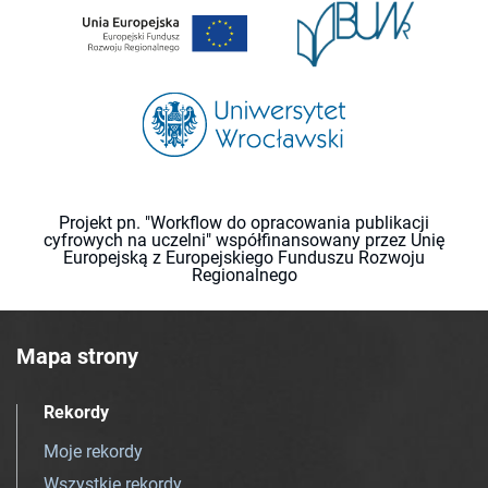
Projekt pn. "Workflow do opracowania publikacji
cyfrowych na uczelni" współfinansowany przez Unię
Europejską z Europejskiego Funduszu Rozwoju
Regionalnego
Mapa strony
Rekordy
Moje rekordy
Wszystkie rekordy