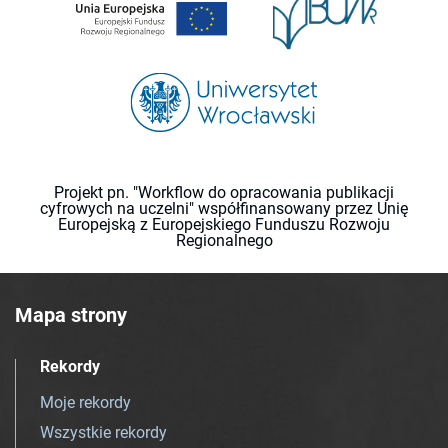
Projekt pn. "Workflow do opracowania publikacji
cyfrowych na uczelni" współfinansowany przez Unię
Europejską z Europejskiego Funduszu Rozwoju
Regionalnego
Mapa strony
Rekordy
Moje rekordy
Wszystkie rekordy