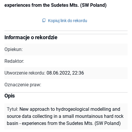
experiences from the Sudetes Mts. (SW Poland)
Kopiuj link do rekordu
Informacje o rekordzie
Opiekun:
Redaktor:
Utworzenie rekordu:
08.06.2022, 22:36
Oznaczenie praw:
Opis
Tytuł
:
New approach to hydrogeological modelling and
source data collecting in a small mountainous hard rock
basin - experiences from the Sudetes Mts. (SW Poland)