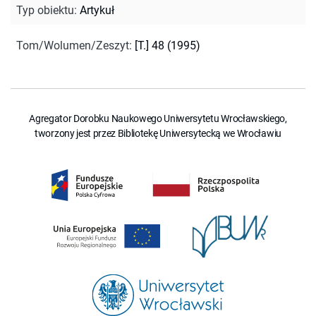
Typ obiektu
:
Artykuł
Tom/Wolumen/Zeszyt
:
[T.] 48 (1995)
Agregator Dorobku Naukowego Uniwersytetu Wrocławskiego,
tworzony jest przez Bibliotekę Uniwersytecką we Wrocławiu