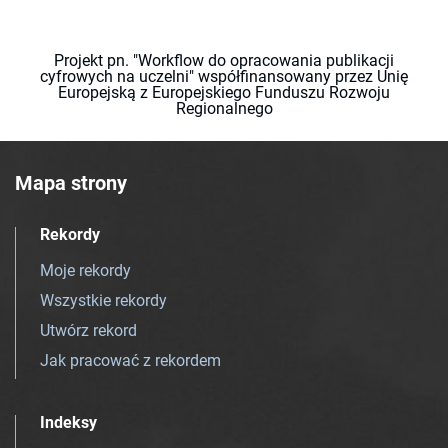
Projekt pn. "Workflow do opracowania publikacji
cyfrowych na uczelni" współfinansowany przez Unię
Europejską z Europejskiego Funduszu Rozwoju
Regionalnego
Mapa strony
Rekordy
Moje rekordy
Wszystkie rekordy
Utwórz rekord
Jak pracować z rekordem
Indeksy