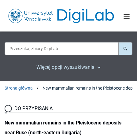
Więcej opcji wyszukiwania
Strona główna
DO PRZYPISANIA
New mammalian remains in the Pleistocene deposits
near Ruse (north-eastern Bulgaria)