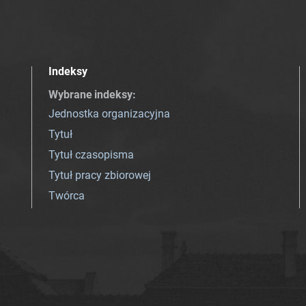
Indeksy
Wybrane indeksy
:
Jednostka organizacyjna
Tytuł
Tytuł czasopisma
Tytuł pracy zbiorowej
Twórca