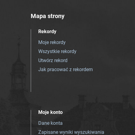
Mapa strony
Rekordy
Moje rekordy
Wszystkie rekordy
Utwórz rekord
Jak pracować z rekordem
Moje konto
Dane konta
Zapisane wyniki wyszukiwania