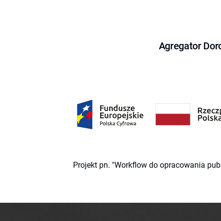
Agregator Dor
Projekt pn. "Workflow do opracowania pub