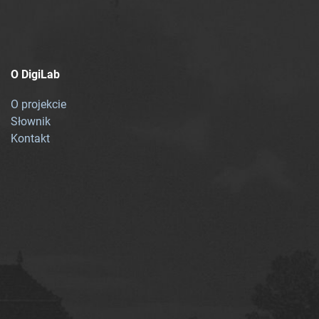
O DigiLab
O projekcie
Słownik
Kontakt