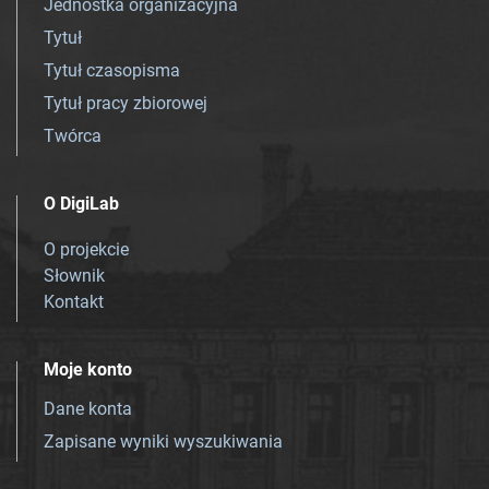
Jednostka organizacyjna
Tytuł
Tytuł czasopisma
Tytuł pracy zbiorowej
Twórca
O DigiLab
O projekcie
Słownik
Kontakt
Moje konto
Dane konta
Zapisane wyniki wyszukiwania