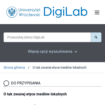
Więcej opcji wyszukiwania
Strona główna
O tak zwanej etyce mediów lokalnych
DO PRZYPISANIA
O tak zwanej etyce mediów lokalnych