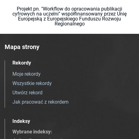
Projekt pn. "Workflow do opracowania publikacji
cyfrowych na uczelni" współfinansowany przez Unię
Europejską z Europejskiego Funduszu Rozwoju
Regionalnego
Mapa strony
Rekordy
Moje rekordy
Wszystkie rekordy
Utwórz rekord
Jak pracować z rekordem
Indeksy
Wybrane indeksy
: