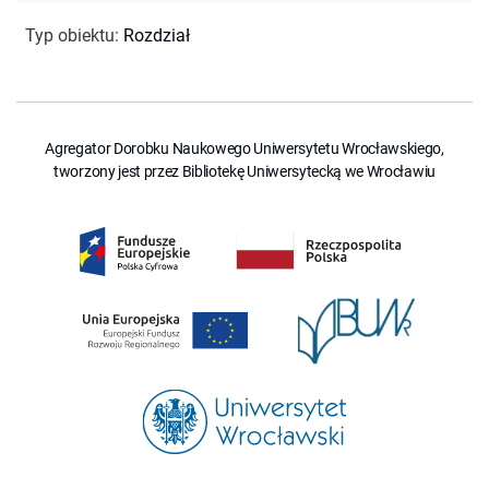
Typ obiektu
:
Rozdział
Agregator Dorobku Naukowego Uniwersytetu Wrocławskiego,
tworzony jest przez Bibliotekę Uniwersytecką we Wrocławiu