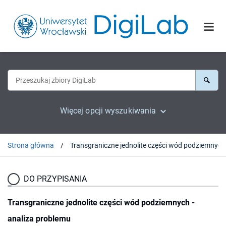
Więcej opcji wyszukiwania
Strona główna
DO PRZYPISANIA
Transgraniczne jednolite części wód podziemnych -
analiza problemu