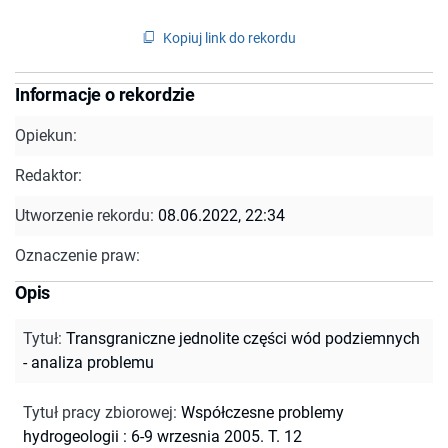
Kopiuj link do rekordu
Informacje o rekordzie
Opiekun:
Redaktor:
Utworzenie rekordu:
08.06.2022, 22:34
Oznaczenie praw:
Opis
Tytuł
:
Transgraniczne jednolite części wód podziemnych
- analiza problemu
Tytuł pracy zbiorowej
:
Współczesne problemy
hydrogeologii : 6-9 wrzesnia 2005. T. 12