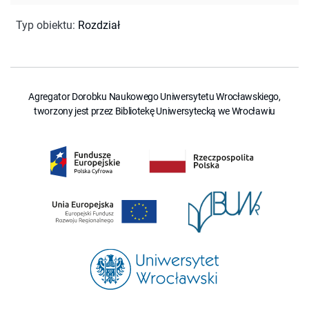
Typ obiektu
:
Rozdział
Agregator Dorobku Naukowego Uniwersytetu Wrocławskiego,
tworzony jest przez Bibliotekę Uniwersytecką we Wrocławiu