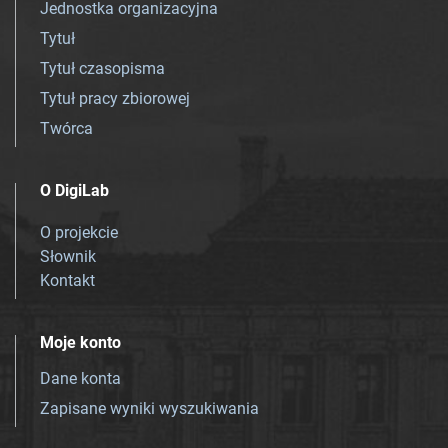
Jednostka organizacyjna
Tytuł
Tytuł czasopisma
Tytuł pracy zbiorowej
Twórca
O DigiLab
O projekcie
Słownik
Kontakt
Moje konto
Dane konta
Zapisane wyniki wyszukiwania