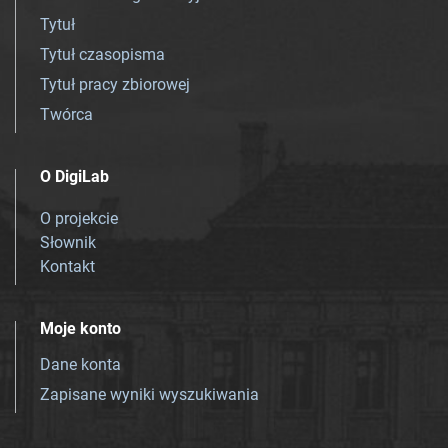
Tytuł
Tytuł czasopisma
Tytuł pracy zbiorowej
Twórca
O DigiLab
O projekcie
Słownik
Kontakt
Moje konto
Dane konta
Zapisane wyniki wyszukiwania