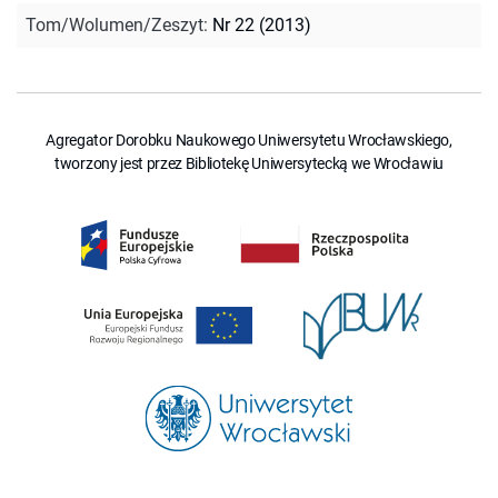
Tom/Wolumen/Zeszyt
:
Nr 22 (2013)
Agregator Dorobku Naukowego Uniwersytetu Wrocławskiego,
tworzony jest przez Bibliotekę Uniwersytecką we Wrocławiu