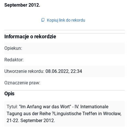
September 2012.
Kopiuj link do rekordu
Informacje o rekordzie
Opiekun:
Redaktor:
Utworzenie rekordu:
08.06.2022, 22:34
Oznaczenie praw:
Opis
Tytuł
:
"Im Anfang war das Wort" - IV. Internationale
Tagung aus der Reihe ?Linguistische Treffen in Wrocław,
21-22. September 2012.