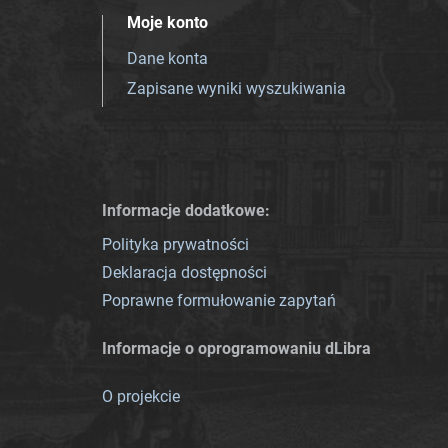
Moje konto
Dane konta
Zapisane wyniki wyszukiwania
Informacje dodatkowe:
Polityka prywatności
Deklaracja dostępności
Poprawne formułowanie zapytań
Informacje o oprogramowaniu dLibra
O projekcie