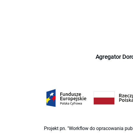
Agregator Dor
Projekt pn. "Workflow do opracowania pub