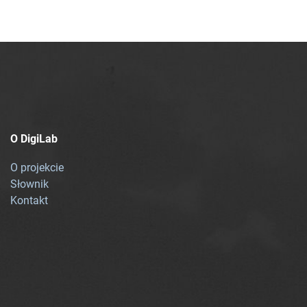
O DigiLab
O projekcie
Słownik
Kontakt