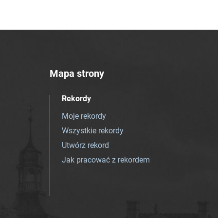
Mapa strony
Rekordy
Moje rekordy
Wszystkie rekordy
Utwórz rekord
Jak pracować z rekordem