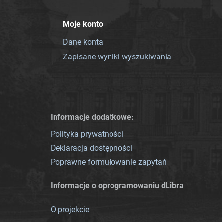
Moje konto
Dane konta
Zapisane wyniki wyszukiwania
Informacje dodatkowe:
Polityka prywatności
Deklaracja dostępności
Poprawne formułowanie zapytań
Informacje o oprogramowaniu dLibra
O projekcie