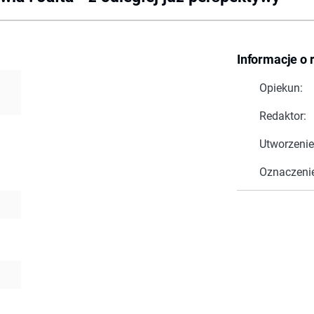
Informacje o 
Opiekun:
Redaktor:
Utworzenie
Oznaczeni