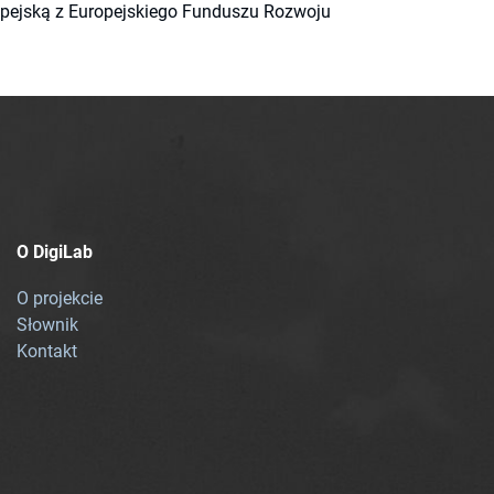
ropejską z Europejskiego Funduszu Rozwoju
O DigiLab
O projekcie
Słownik
Kontakt