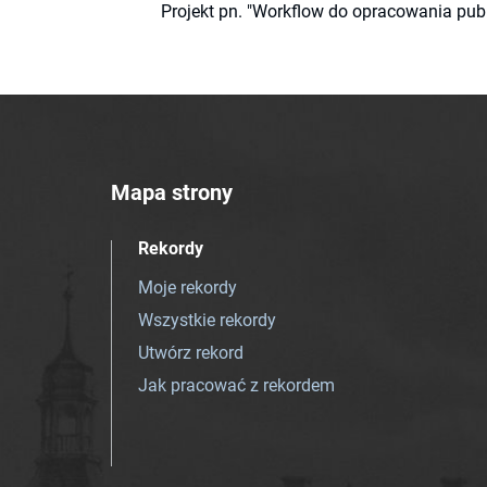
Projekt pn. "Workflow do opracowania pub
Mapa strony
Rekordy
Moje rekordy
Wszystkie rekordy
Utwórz rekord
Jak pracować z rekordem