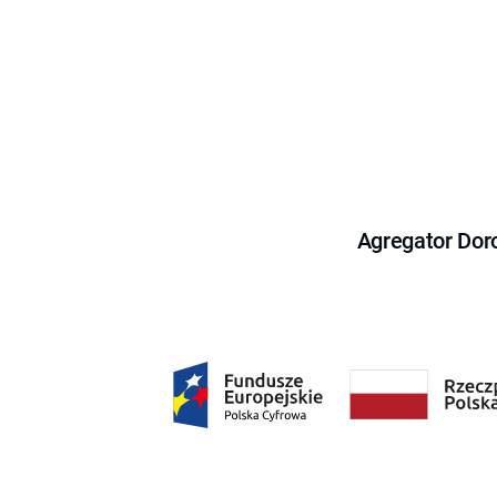
Agregator Dor