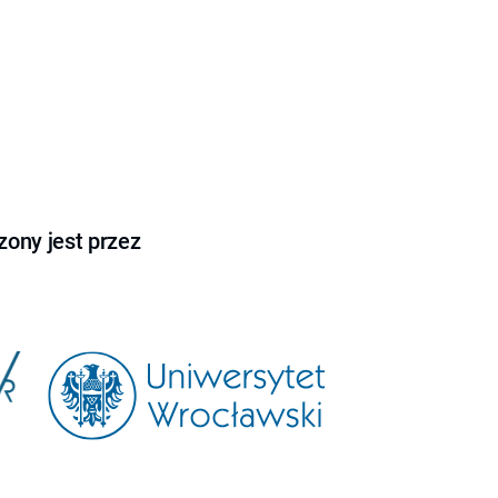
ony jest przez