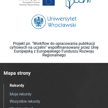
Projekt pn. "Workflow do opracowania publikacji
cyfrowych na uczelni" współfinansowany przez Unię
Europejską z Europejskiego Funduszu Rozwoju
Regionalnego
Mapa strony
Rekordy
Moje rekordy
Wszystkie rekordy