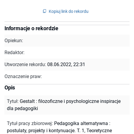
Kopiuj link do rekordu
Informacje o rekordzie
Opiekun:
Redaktor:
Utworzenie rekordu:
08.06.2022, 22:31
Oznaczenie praw:
Opis
Tytuł
:
Gestalt : filozoficzne i psychologiczne inspiracje
dla pedagogiki
Tytuł pracy zbiorowej
:
Pedagogika alternatywna :
postulaty, projekty i kontynuacje. T. 1, Teoretyczne