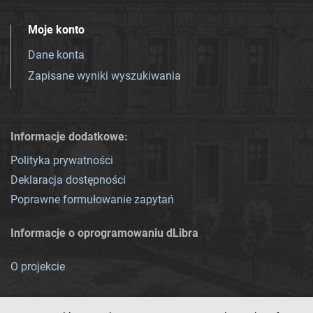
Moje konto
Dane konta
Zapisane wyniki wyszukiwania
Informacje dodatkowe:
Polityka prywatności
Deklaracja dostępności
Poprawne formułowanie zapytań
Informacje o oprogramowaniu dLibra
O projekcie