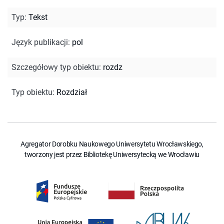
Typ
:
Tekst
Język publikacji
:
pol
Szczegółowy typ obiektu
:
rozdz
Typ obiektu
:
Rozdział
Agregator Dorobku Naukowego Uniwersytetu Wrocławskiego,
tworzony jest przez Bibliotekę Uniwersytecką we Wrocławiu