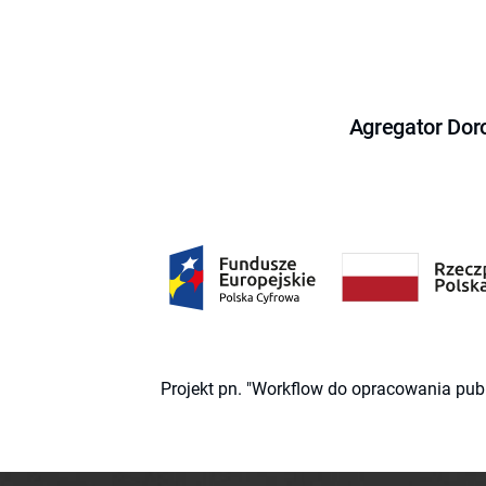
Agregator Dor
Projekt pn. "Workflow do opracowania pub