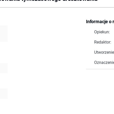
Informacje o 
Opiekun:
Redaktor:
Utworzenie
Oznaczeni