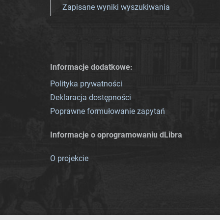
Zapisane wyniki wyszukiwania
Informacje dodatkowe:
Polityka prywatności
Deklaracja dostępności
Poprawne formułowanie zapytań
Informacje o oprogramowaniu dLibra
O projekcie