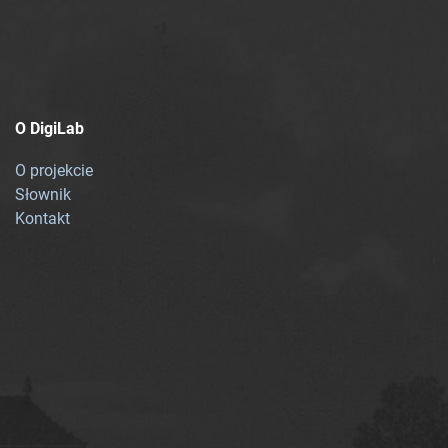
O DigiLab
O projekcie
Słownik
Kontakt