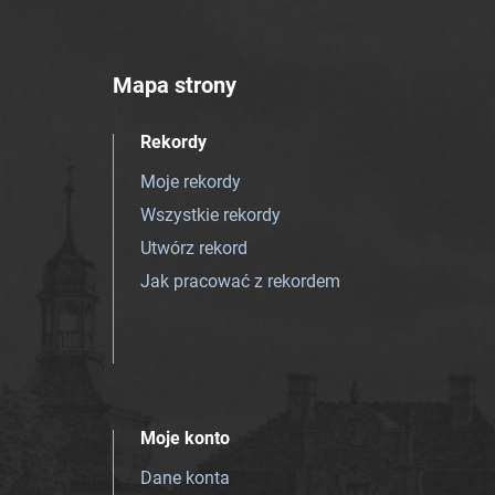
Mapa strony
Rekordy
Moje rekordy
Wszystkie rekordy
Utwórz rekord
Jak pracować z rekordem
Moje konto
Dane konta