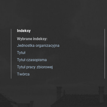
Indeksy
Wybrane indeksy
:
Jednostka organizacyjna
Tytuł
Tytuł czasopisma
Tytuł pracy zbiorowej
Twórca