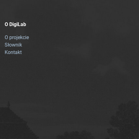
O DigiLab
O projekcie
Słownik
Kontakt