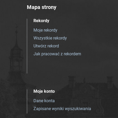
Mapa strony
Rekordy
Moje rekordy
Wszystkie rekordy
Utwórz rekord
Jak pracować z rekordem
Moje konto
Dane konta
Zapisane wyniki wyszukiwania