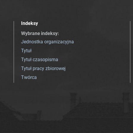
Indeksy
Wybrane indeksy
:
Jednostka organizacyjna
Tytuł
Tytuł czasopisma
Tytuł pracy zbiorowej
Twórca