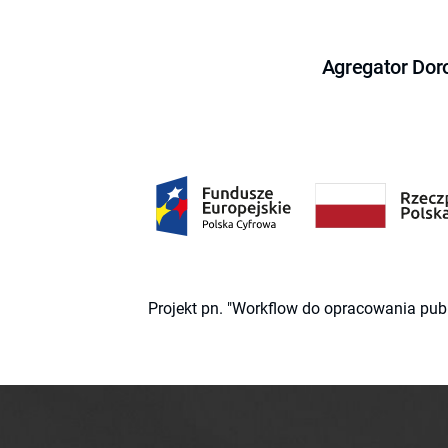
Agregator Dor
Projekt pn. "Workflow do opracowania pub