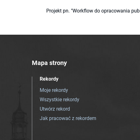
Projekt pn. "Workflow do opracowania pub
Mapa strony
Rekordy
Moje rekordy
Wszystkie rekordy
Utwórz rekord
Jak pracować z rekordem