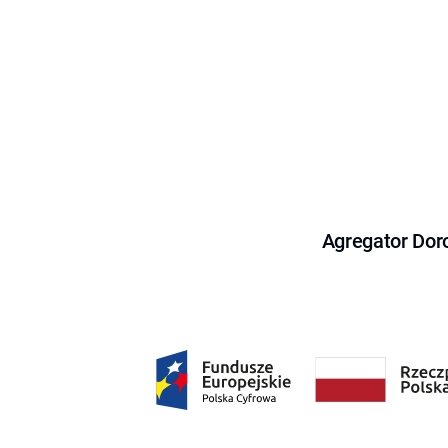
Agregator Dor