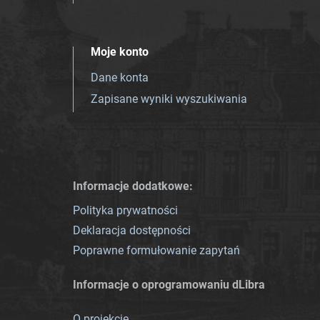
Moje konto
Dane konta
Zapisane wyniki wyszukiwania
Informacje dodatkowe:
Polityka prywatności
Deklaracja dostępności
Poprawne formułowanie zapytań
Informacje o oprogramowaniu dLibra
O projekcie