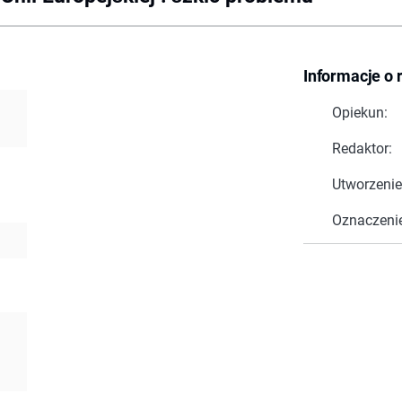
Informacje o 
Opiekun:
Redaktor:
Utworzenie
Oznaczeni