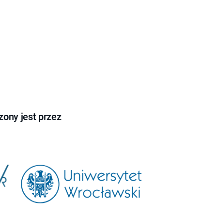
ony jest przez