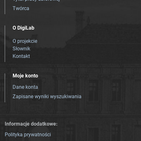
Twórca
O DigiLab
O projekcie
Słownik
Kontakt
Moje konto
Dane konta
Zapisane wyniki wyszukiwania
Informacje dodatkowe:
Polityka prywatności