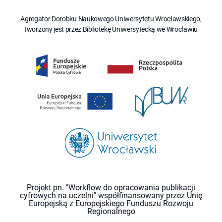
Agregator Dorobku Naukowego Uniwersytetu Wrocławskiego,
tworzony jest przez Bibliotekę Uniwersytecką we Wrocławiu
Projekt pn. "Workflow do opracowania publikacji
cyfrowych na uczelni" współfinansowany przez Unię
Europejską z Europejskiego Funduszu Rozwoju
Regionalnego