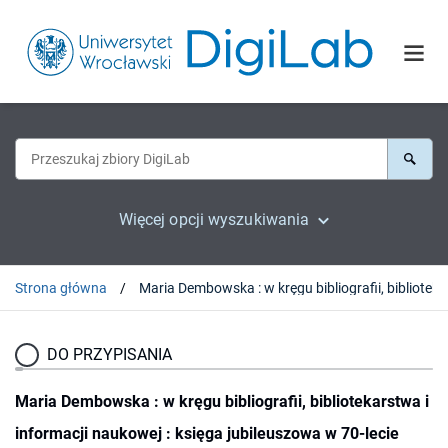
Więcej opcji wyszukiwania
Strona główna
Maria Dembowsk
DO PRZYPISANIA
Maria Dembowska : w kręgu bibliografii, bibliotekarstwa i
informacji naukowej : księga jubileuszowa w 70-lecie