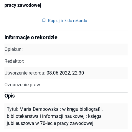
pracy zawodowej
Kopiuj link do rekordu
Informacje o rekordzie
Opiekun:
Redaktor:
Utworzenie rekordu:
08.06.2022, 22:30
Oznaczenie praw:
Opis
Tytuł
:
Maria Dembowska : w kręgu bibliografii,
bibliotekarstwa i informacji naukowej : księga
jubileuszowa w 70-lecie pracy zawodowej