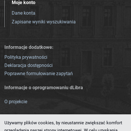
Moje konto
Dane konta
Zapisane wyniki wyszukiwania
Informacje dodatkowe:
Polityka prywatności
Deklaracja dostępności
Poprawne formułowanie zapytań
Informacje o oprogramowaniu dLibra
O projekcie
Używamy plików cookies, by nieustannie zwiększać komfort
przeglądania naszej strony internetowej. W celu uzyskania