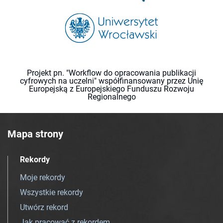
Projekt pn. "Workflow do opracowania publikacji
cyfrowych na uczelni" współfinansowany przez Unię
Europejską z Europejskiego Funduszu Rozwoju
Regionalnego
Mapa strony
Rekordy
Moje rekordy
Wszystkie rekordy
Utwórz rekord
Jak pracować z rekordem