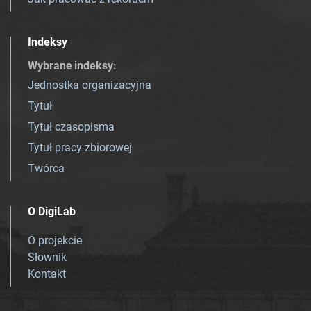
Indeksy
Wybrane indeksy
:
Jednostka organizacyjna
Tytuł
Tytuł czasopisma
Tytuł pracy zbiorowej
Twórca
O DigiLab
O projekcie
Słownik
Kontakt