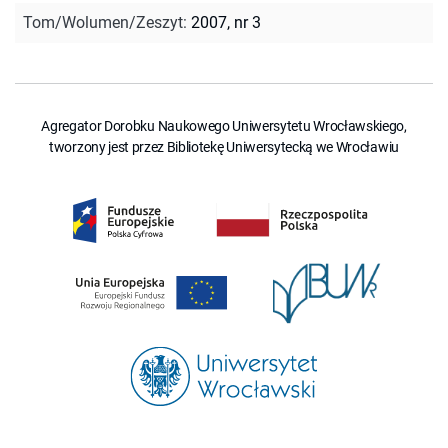
Tom/Wolumen/Zeszyt
:
2007, nr 3
Agregator Dorobku Naukowego Uniwersytetu Wrocławskiego,
tworzony jest przez Bibliotekę Uniwersytecką we Wrocławiu