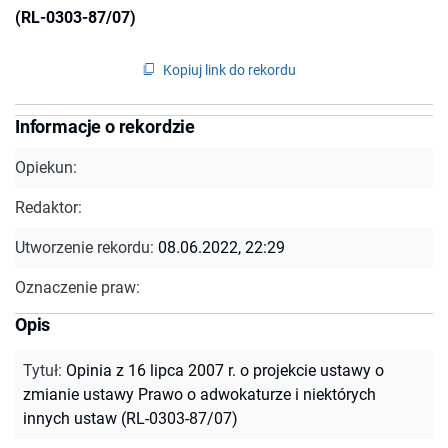
(RL-0303-87/07)
Kopiuj link do rekordu
Informacje o rekordzie
Opiekun:
Redaktor:
Utworzenie rekordu:
08.06.2022, 22:29
Oznaczenie praw:
Opis
Tytuł
:
Opinia z 16 lipca 2007 r. o projekcie ustawy o
zmianie ustawy Prawo o adwokaturze i niektórych
innych ustaw (RL-0303-87/07)