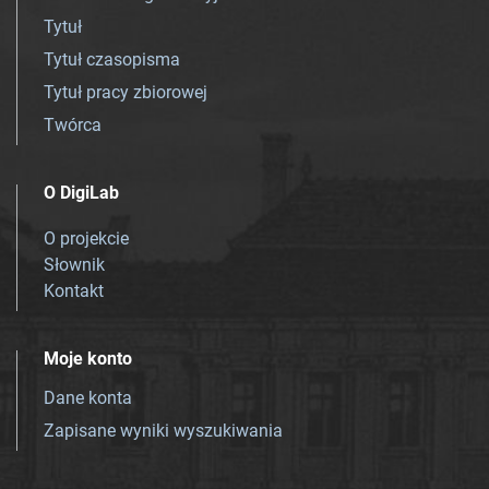
Tytuł
Tytuł czasopisma
Tytuł pracy zbiorowej
Twórca
O DigiLab
O projekcie
Słownik
Kontakt
Moje konto
Dane konta
Zapisane wyniki wyszukiwania