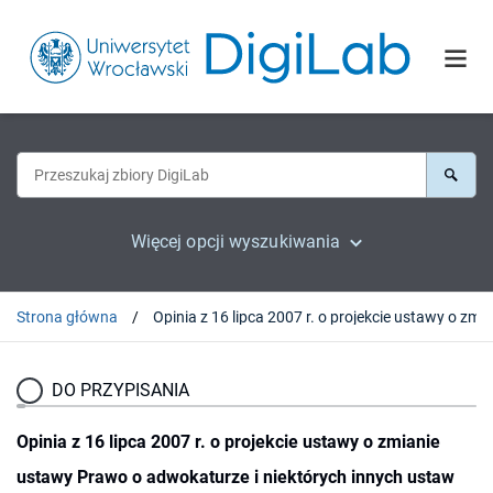
Więcej opcji wyszukiwania
Strona główna
DO PRZYPISANIA
Opinia z 16 lipca 2007 r. o projekcie ustawy o zmianie
ustawy Prawo o adwokaturze i niektórych innych ustaw