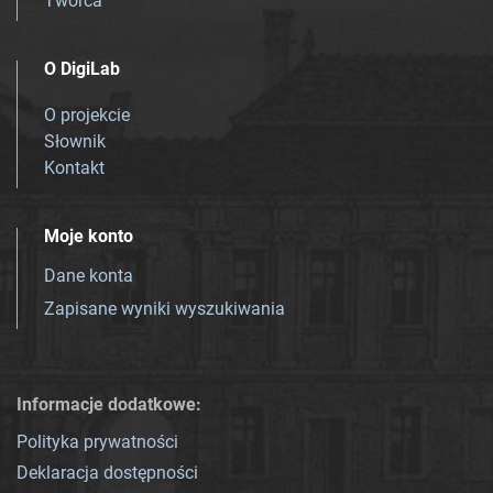
Twórca
O DigiLab
O projekcie
Słownik
Kontakt
Moje konto
Dane konta
Zapisane wyniki wyszukiwania
Informacje dodatkowe:
Polityka prywatności
Deklaracja dostępności