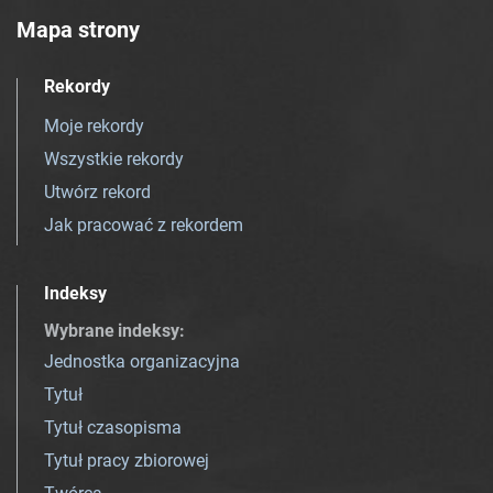
Mapa strony
Rekordy
Moje rekordy
Wszystkie rekordy
Utwórz rekord
Jak pracować z rekordem
Indeksy
Wybrane indeksy
:
Jednostka organizacyjna
Tytuł
Tytuł czasopisma
Tytuł pracy zbiorowej