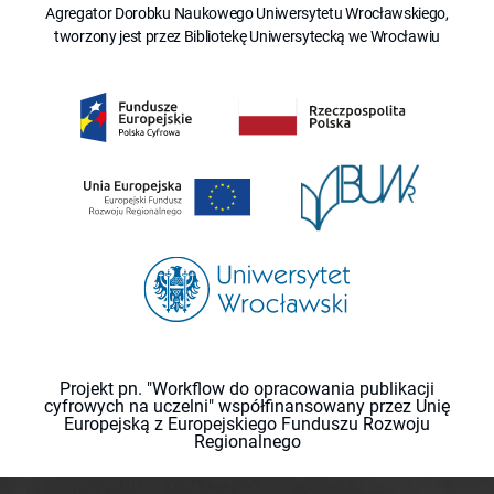
Agregator Dorobku Naukowego Uniwersytetu Wrocławskiego,
tworzony jest przez Bibliotekę Uniwersytecką we Wrocławiu
Projekt pn. "Workflow do opracowania publikacji
cyfrowych na uczelni" współfinansowany przez Unię
Europejską z Europejskiego Funduszu Rozwoju
Regionalnego