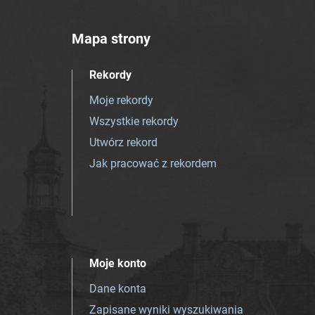
Mapa strony
Rekordy
Moje rekordy
Wszystkie rekordy
Utwórz rekord
Jak pracować z rekordem
Moje konto
Dane konta
Zapisane wyniki wyszukiwania