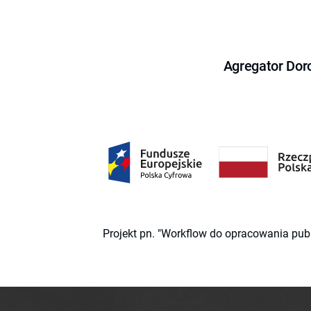
Agregator Dor
Projekt pn. "Workflow do opracowania pub