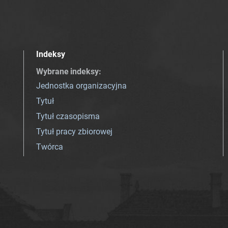
Indeksy
Wybrane indeksy
:
Jednostka organizacyjna
Tytuł
Tytuł czasopisma
Tytuł pracy zbiorowej
Twórca