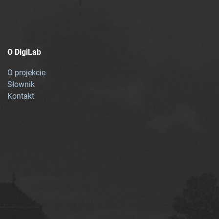
O DigiLab
O projekcie
Słownik
Kontakt