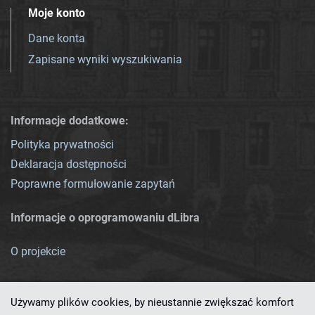
Moje konto
Dane konta
Zapisane wyniki wyszukiwania
Informacje dodatkowe:
Polityka prywatności
Deklaracja dostępności
Poprawne formułowanie zapytań
Informacje o oprogramowaniu dLibra
O projekcie
Używamy plików cookies, by nieustannie zwiększać komfort