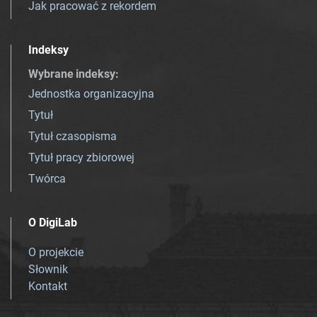
Jak pracować z rekordem
Indeksy
Wybrane indeksy
:
Jednostka organizacyjna
Tytuł
Tytuł czasopisma
Tytuł pracy zbiorowej
Twórca
O DigiLab
O projekcie
Słownik
Kontakt