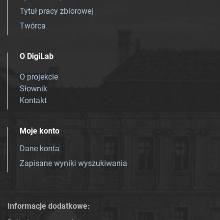
Tytuł pracy zbiorowej
Twórca
O DigiLab
O projekcie
Słownik
Kontakt
Moje konto
Dane konta
Zapisane wyniki wyszukiwania
Informacje dodatkowe: