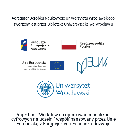
Agregator Dorobku Naukowego Uniwersytetu Wrocławskiego,
tworzony jest przez Bibliotekę Uniwersytecką we Wrocławiu
Projekt pn. "Workflow do opracowania publikacji
cyfrowych na uczelni" współfinansowany przez Unię
Europejską z Europejskiego Funduszu Rozwoju