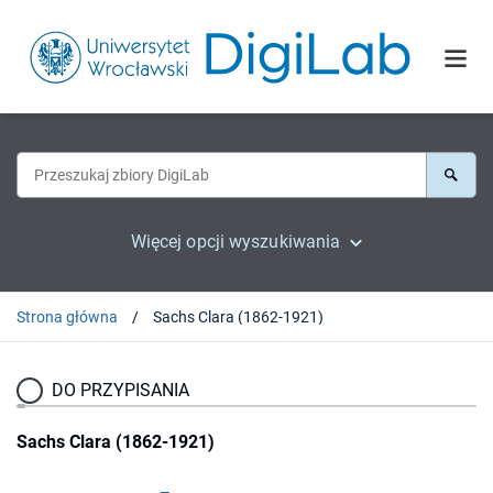
Więcej opcji wyszukiwania
Strona główna
Sachs Clara (1862-1921)
DO PRZYPISANIA
Sachs Clara (1862-1921)