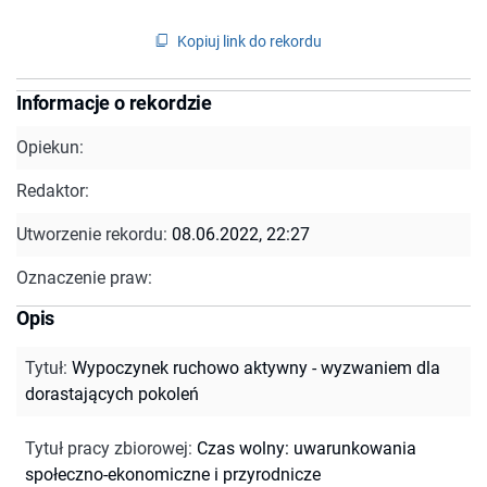
Kopiuj link do rekordu
Informacje o rekordzie
Opiekun:
Redaktor:
Utworzenie rekordu:
08.06.2022, 22:27
Oznaczenie praw:
Opis
Tytuł
:
Wypoczynek ruchowo aktywny - wyzwaniem dla
dorastających pokoleń
Tytuł pracy zbiorowej
:
Czas wolny: uwarunkowania
społeczno-ekonomiczne i przyrodnicze