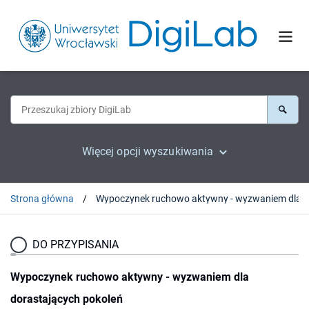
Więcej opcji wyszukiwania
Strona główna
DO PRZYPISANIA
Wypoczynek ruchowo aktywny - wyzwaniem dla
dorastających pokoleń