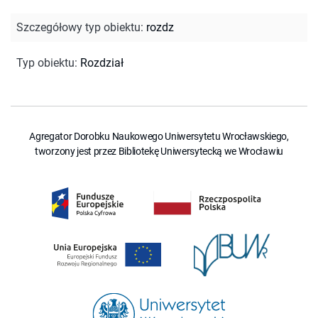
Szczegółowy typ obiektu
:
rozdz
Typ obiektu
:
Rozdział
Agregator Dorobku Naukowego Uniwersytetu Wrocławskiego,
tworzony jest przez Bibliotekę Uniwersytecką we Wrocławiu