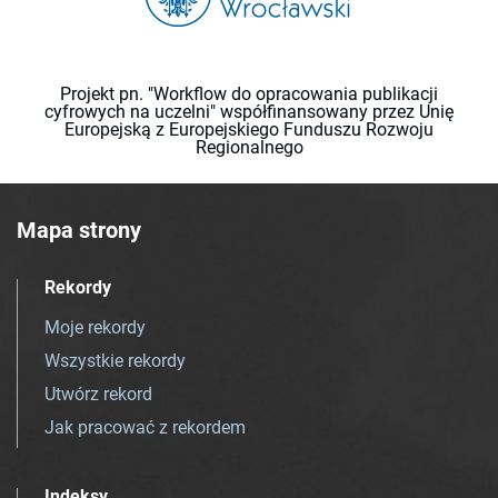
Projekt pn. "Workflow do opracowania publikacji
cyfrowych na uczelni" współfinansowany przez Unię
Europejską z Europejskiego Funduszu Rozwoju
Regionalnego
Mapa strony
Rekordy
Moje rekordy
Wszystkie rekordy
Utwórz rekord
Jak pracować z rekordem
Indeksy