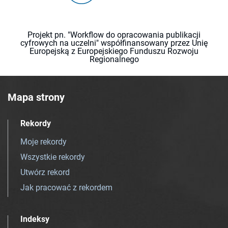
Projekt pn. "Workflow do opracowania publikacji
cyfrowych na uczelni" współfinansowany przez Unię
Europejską z Europejskiego Funduszu Rozwoju
Regionalnego
Mapa strony
Rekordy
Moje rekordy
Wszystkie rekordy
Utwórz rekord
Jak pracować z rekordem
Indeksy