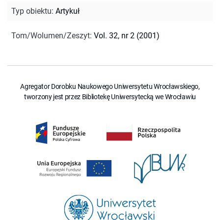
Typ obiektu
:
Artykuł
Tom/Wolumen/Zeszyt
:
Vol. 32, nr 2 (2001)
Agregator Dorobku Naukowego Uniwersytetu Wrocławskiego,
tworzony jest przez Bibliotekę Uniwersytecką we Wrocławiu