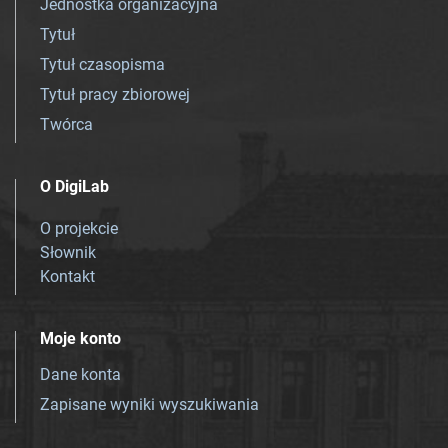
Jednostka organizacyjna
Tytuł
Tytuł czasopisma
Tytuł pracy zbiorowej
Twórca
O DigiLab
O projekcie
Słownik
Kontakt
Moje konto
Dane konta
Zapisane wyniki wyszukiwania