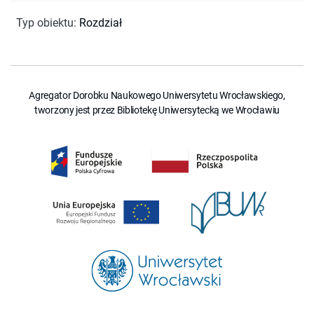
Typ obiektu
:
Rozdział
Agregator Dorobku Naukowego Uniwersytetu Wrocławskiego,
tworzony jest przez Bibliotekę Uniwersytecką we Wrocławiu