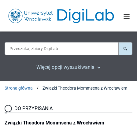
Więcej opcji wyszukiwania
Strona główna
Związki Theodora Mommsena z Wrocławiem
DO PRZYPISANIA
Związki Theodora Mommsena z Wrocławiem