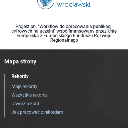
Projekt pn. "Workflow do opracowania publikacji
cyfrowych na uczelni" współfinansowany przez Unię
Europejską z Europejskiego Funduszu Rozwoju
Regionalnego
Mapa strony
Rekordy
Moje rekordy
Wszystkie rekordy
Utwórz rekord
Jak pracować z rekordem