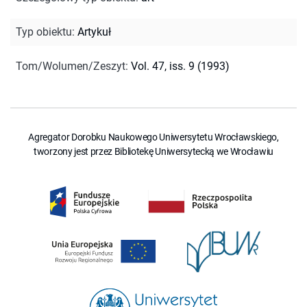
Typ obiektu
:
Artykuł
Tom/Wolumen/Zeszyt
:
Vol. 47, iss. 9 (1993)
Agregator Dorobku Naukowego Uniwersytetu Wrocławskiego,
tworzony jest przez Bibliotekę Uniwersytecką we Wrocławiu