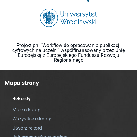
Projekt pn. "Workflow do opracowania publikacji
cyfrowych na uczelni" współfinansowany przez Unię
Europejską z Europejskiego Funduszu Rozwoju
Regionalnego
Mapa strony
Rekordy
Moje rekordy
Wszystkie rekordy
Utwórz rekord