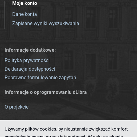
Moje konto
Dane konta
Zapisane wyniki wyszukiwania
Informacje dodatkowe:
Polityka prywatności
Deklaracja dostępności
Poprawne formułowanie zapytań
Informacje o oprogramowaniu dLibra
O projekcie
Używamy plików cookies, by nieustannie zwiększać komfort