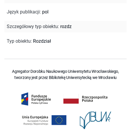
Język publikacji
:
pol
Szczegółowy typ obiektu
:
rozdz
Typ obiektu
:
Rozdział
Agregator Dorobku Naukowego Uniwersytetu Wrocławskiego,
tworzony jest przez Bibliotekę Uniwersytecką we Wrocławiu