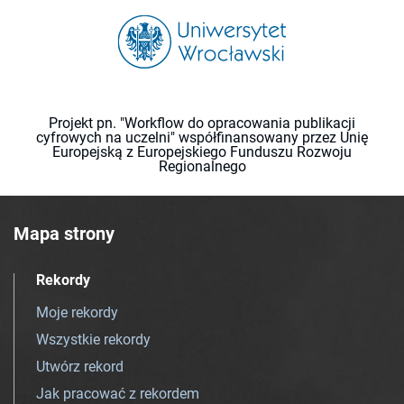
Projekt pn. "Workflow do opracowania publikacji
cyfrowych na uczelni" współfinansowany przez Unię
Europejską z Europejskiego Funduszu Rozwoju
Regionalnego
Mapa strony
Rekordy
Moje rekordy
Wszystkie rekordy
Utwórz rekord
Jak pracować z rekordem