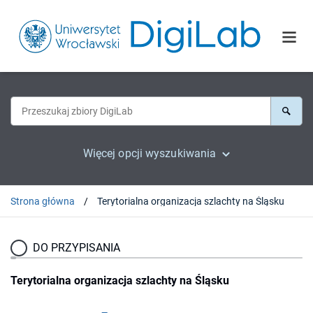
Więcej opcji wyszukiwania
Strona główna
Terytorialna organizacja szlachty na Śląsku
DO PRZYPISANIA
Terytorialna organizacja szlachty na Śląsku