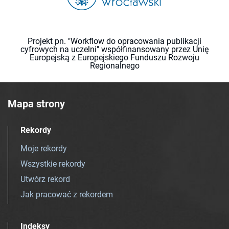
Projekt pn. "Workflow do opracowania publikacji
cyfrowych na uczelni" współfinansowany przez Unię
Europejską z Europejskiego Funduszu Rozwoju
Regionalnego
Mapa strony
Rekordy
Moje rekordy
Wszystkie rekordy
Utwórz rekord
Jak pracować z rekordem
Indeksy