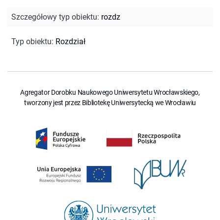
Szczegółowy typ obiektu
:
rozdz
Typ obiektu
:
Rozdział
Agregator Dorobku Naukowego Uniwersytetu Wrocławskiego,
tworzony jest przez Bibliotekę Uniwersytecką we Wrocławiu