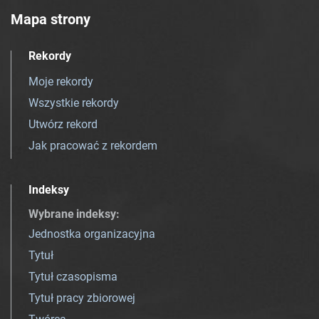
Mapa strony
Rekordy
Moje rekordy
Wszystkie rekordy
Utwórz rekord
Jak pracować z rekordem
Indeksy
Wybrane indeksy
:
Jednostka organizacyjna
Tytuł
Tytuł czasopisma
Tytuł pracy zbiorowej