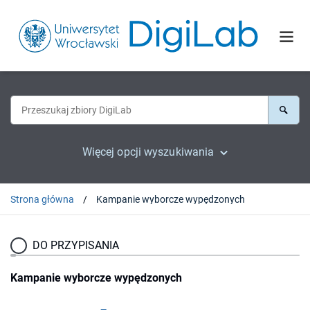
Więcej opcji wyszukiwania
Strona główna
Kampanie wyborcze wypędzonych
DO PRZYPISANIA
Kampanie wyborcze wypędzonych