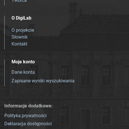
Twórca
O DigiLab
O projekcie
Słownik
Kontakt
Moje konto
Dane konta
Zapisane wyniki wyszukiwania
Informacje dodatkowe:
Polityka prywatności
Deklaracja dostępności