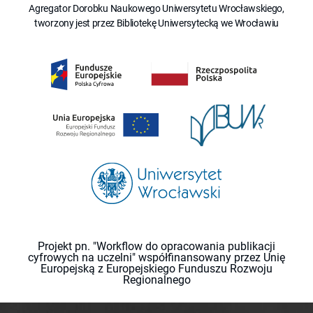
Agregator Dorobku Naukowego Uniwersytetu Wrocławskiego,
tworzony jest przez Bibliotekę Uniwersytecką we Wrocławiu
Projekt pn. "Workflow do opracowania publikacji
cyfrowych na uczelni" współfinansowany przez Unię
Europejską z Europejskiego Funduszu Rozwoju
Regionalnego